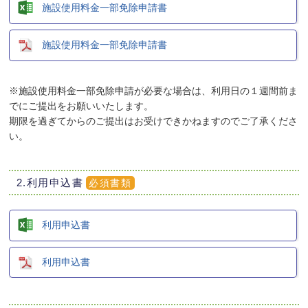
施設使用料金一部免除申請書
施設使用料金一部免除申請書
※施設使用料金一部免除申請が必要な場合は、利用日の１週間前ま
でにご提出をお願いいたします。
期限を過ぎてからのご提出はお受けできかねますのでご了承くださ
い。
2.利用申込書
必須書類
利用申込書
利用申込書