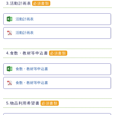
3.活動計画表
必須書類
活動計画表
活動計画表
4.食数・教材等申込書
必須書類
食数・教材等申込書
食数・教材等申込書
5.物品利用希望書
必須書類