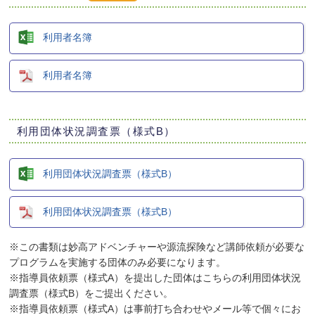
利用者名簿
利用者名簿
利用団体状況調査票（様式B）
利用団体状況調査票（様式B）
利用団体状況調査票（様式B）
※この書類は妙高アドベンチャーや源流探険など講師依頼が必要な
プログラムを実施する団体のみ必要になります。
※指導員依頼票（様式A）を提出した団体はこちらの利用団体状況
調査票（様式B）をご提出ください。
※指導員依頼票（様式A）は事前打ち合わせやメール等で個々にお