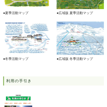
●夏季活動マップ
●広域版 夏季活動マップ
●冬季活動マップ
●広域版 冬季活動マップ
利用の手引き