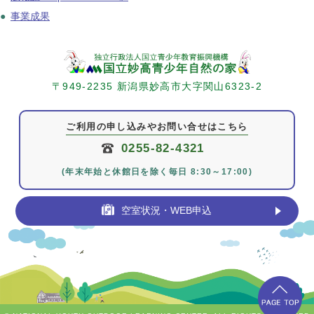
●
事業成果
〒949-2235 新潟県妙高市大字関山6323-2
ご利用の申し込みやお問い合せはこちら
0255-82-4321
(年末年始と休館日を除く毎日 8:30～17:00)
空室状況・WEB申込