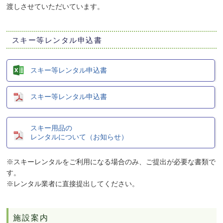
渡しさせていただいています。
スキー等レンタル申込書
スキー等レンタル申込書
スキー等レンタル申込書
スキー用品の
レンタルについて（お知らせ）
※スキーレンタルをご利用になる場合のみ、ご提出が必要な書類で
す。
※レンタル業者に直接提出してください。
施設案内