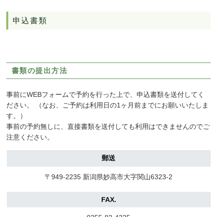
申込書類
書類の提出方法
事前にWEBフォームで予約を行った上で、申込書類を送付してく
ださい。 （なお、ご予約は利用日の1ヶ月前までにお願いいたしま
す。）
事前の予約無しに、直接書類を送付しても利用はできませんのでご
注意ください。
郵送
〒949-2235 新潟県妙高市大字関山6323-2
FAX.